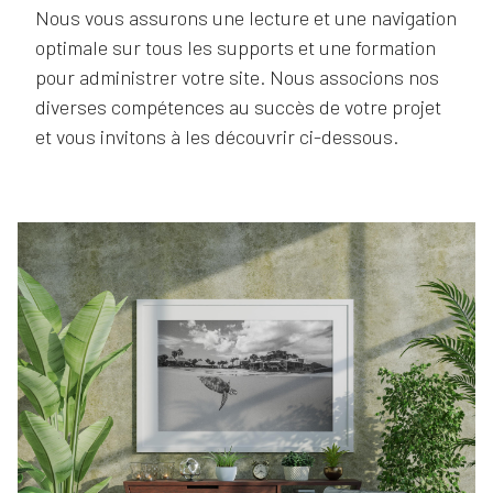
Nous vous assurons une lecture et une navigation
optimale sur tous les supports et une formation
pour administrer votre site. Nous associons nos
diverses compétences au succès de votre projet
et vous invitons à les découvrir ci-dessous.