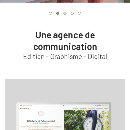
Une agence de
communication
Edition - Graphisme - Digital