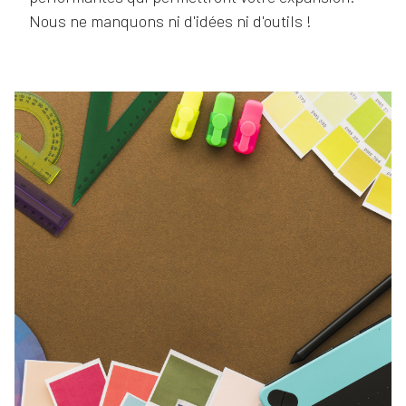
Nous ne manquons ni d'idées ni d'outils !