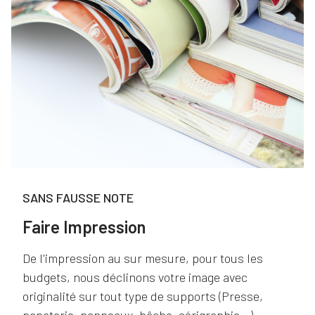
SANS FAUSSE NOTE
Faire Impression
De l'impression au sur mesure, pour tous les
budgets, nous déclinons votre image avec
originalité sur tout type de supports (Presse,