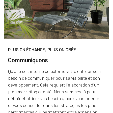
PLUS ON ÉCHANGE, PLUS ON CRÉE
Communiquons
Qu'elle soit interne ou externe votre entreprise a
besoin de communiquer pour sa visibilité et son
développement. Cela requiert l'élaboration d'un
plan marketing adapté. Nous sommes là pour
définir et affiner vos besoins, pour vous orienter
et vous conseiller dans les stratégies les plus
performantes qui permettront votre expansion.