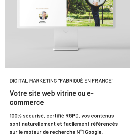
DIGITAL MARKETING "FABRIQUÉ EN FRANCE"
Votre site web vitrine ou e-
commerce
100% sécurisé, certifié RGPD, vos contenus
sont naturellement et facilement référencés
sur le moteur de recherche N°1 Google.