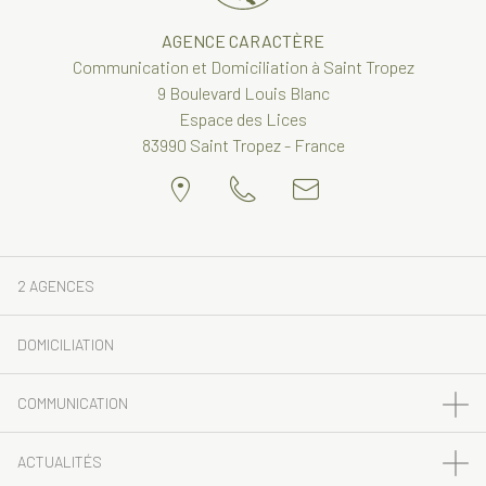
AGENCE CARACTÈRE
Communication et Domiciliation à Saint Tropez
9 Boulevard Louis Blanc
Espace des Lices
83990 Saint Tropez - France
2 AGENCES
DOMICILIATION
COMMUNICATION
ACTUALITÉS