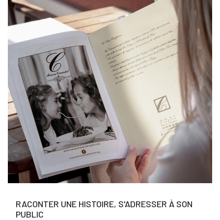
RACONTER UNE HISTOIRE, S'ADRESSER À SON
PUBLIC