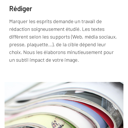
Rédiger
Marquer les esprits demande un travail de
rédaction soigneusement étudié. Les textes
diffèrent selon les supports (Web, média sociaux,
presse, plaquette...), de la cible dépend leur
choix. Nous les élaborons minutieusement pour
un subtil impact de votre image.