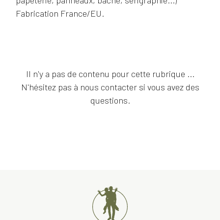
papeterie, panneaux, bâche, sérigraphie...)
Fabrication France/EU.
Il n'y a pas de contenu pour cette rubrique ...
N'hésitez pas à nous contacter si vous avez des
questions.