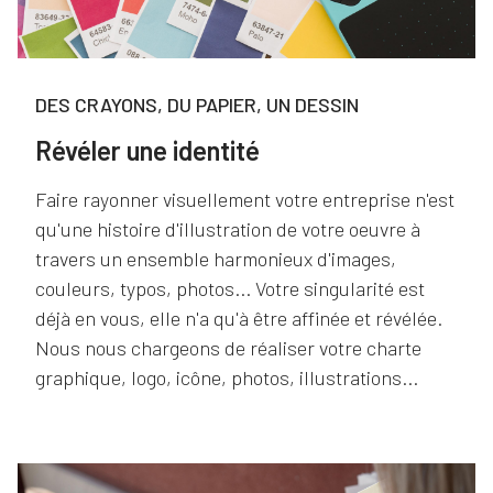
DES CRAYONS, DU PAPIER, UN DESSIN
Révéler une identité
Faire rayonner visuellement votre entreprise n'est
qu'une histoire d'illustration de votre oeuvre à
travers un ensemble harmonieux d'images,
couleurs, typos, photos... Votre singularité est
déjà en vous, elle n'a qu'à être affinée et révélée.
Nous nous chargeons de réaliser votre charte
graphique, logo, icône, photos, illustrations...