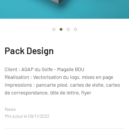
Événements
Tendances
Pack Design
Client : AGAP du Golfe - Magalie BOU
Réalisation : Vectorisation du logo, mises en page
Impressions : pancarte plexi, cartes de visite, cartes
de correspondance, tête de lettre, flyer
News
Mis à jour le 09/11/2022