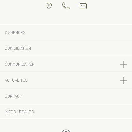
2 AGENCES
DOMICILIATION
COMMUNICATION
ACTUALITÉS
CONTACT
INFOS LÉGALES