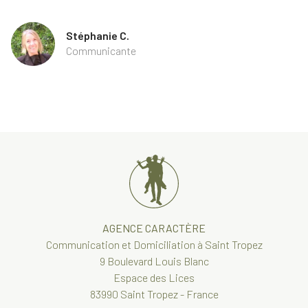
Stéphanie C.
Communicante
AGENCE CARACTÈRE
Communication et Domiciliation à Saint Tropez
9 Boulevard Louis Blanc
Espace des Lices
83990 Saint Tropez - France